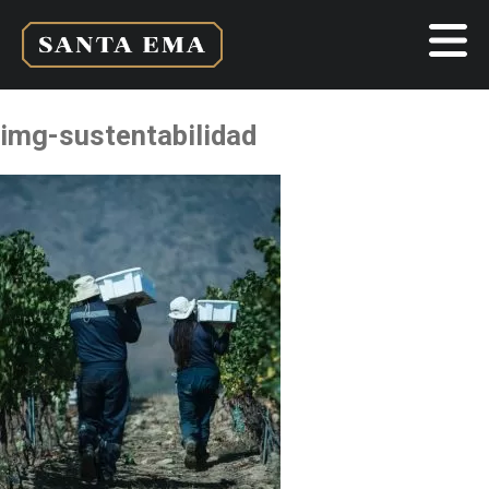
img-sustentabilidad