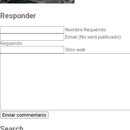
Responder
Nombre Requerido
Email (No será publicado)
Requerido
Sitio web
Search