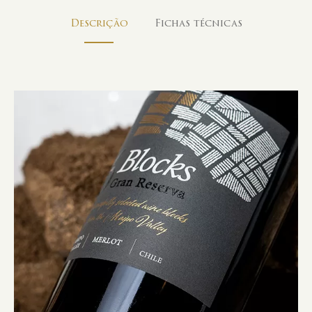
Descrição
Fichas técnicas