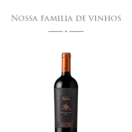
Nossa familia de vinhos