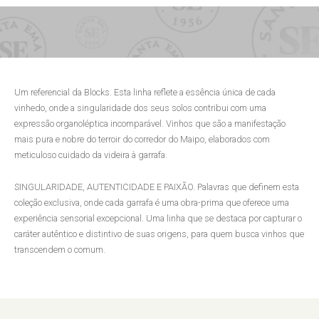
Um referencial da Blocks. Esta linha reflete a essência única de cada
vinhedo, onde a singularidade dos seus solos contribui com uma
expressão organoléptica incomparável. Vinhos que são a manifestação
mais pura e nobre do terroir do corredor do Maipo, elaborados com
meticuloso cuidado da videira à garrafa.
SINGULARIDADE, AUTENTICIDADE E PAIXÃO. Palavras que definem esta
coleção exclusiva, onde cada garrafa é uma obra-prima que oferece uma
experiência sensorial excepcional. Uma linha que se destaca por capturar o
caráter autêntico e distintivo de suas origens, para quem busca vinhos que
transcendem o comum.