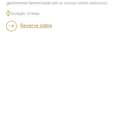
gastronomia harmonizada com os nossos vinhos exclusivos.
Duração: 3 Horas
Reserve online