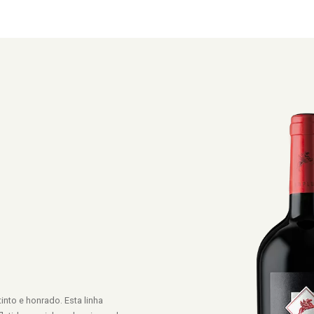
into e honrado. Esta linha