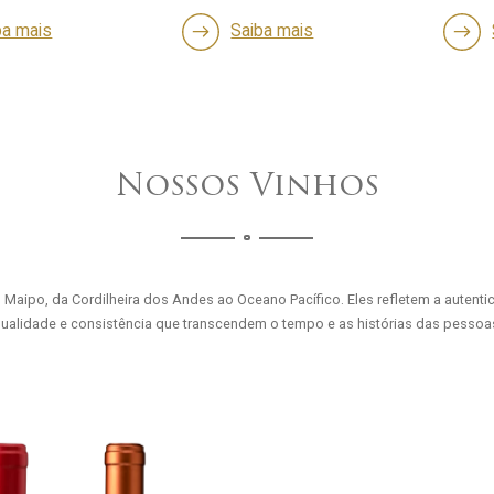
aiba mais
Saiba mais
Nossos Vinhos
Maipo, da Cordilheira dos Andes ao Oceano Pacífico. Eles refletem a autenti
ualidade e consistência que transcendem o tempo e as histórias das pessoa