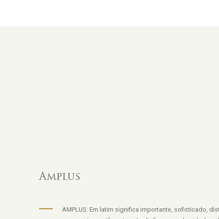
Amplus
AMPLUS: Em latim significa importante, sofisticado, dist