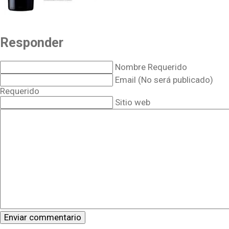
Responder
Nombre Requerido
Email (No será publicado)
Requerido
Sitio web