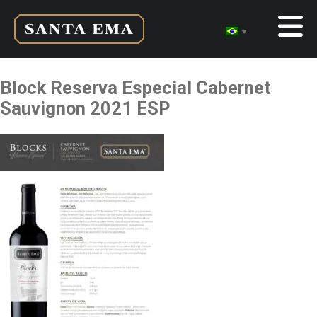
Block Reserva Especial Cabernet
Sauvignon 2021 ESP