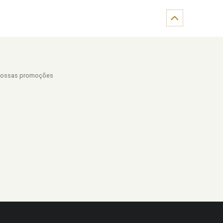
r nossas promoções