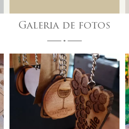
Galeria de fotos