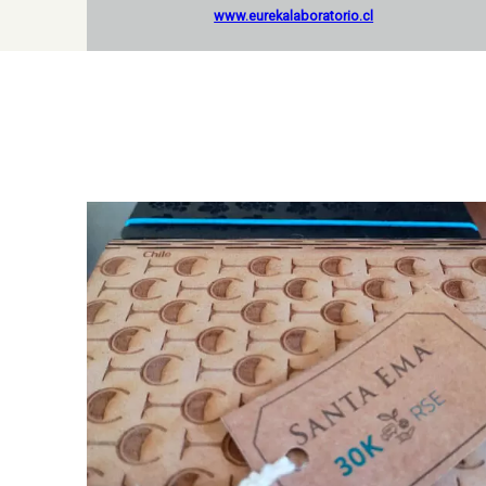
www.eurekalaboratorio.cl