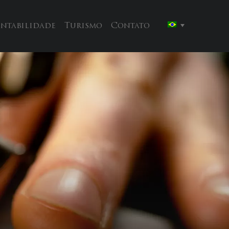
entabilidade
Turismo
Contato