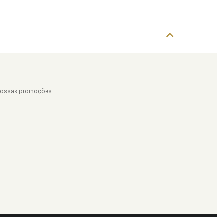
r nossas promoções