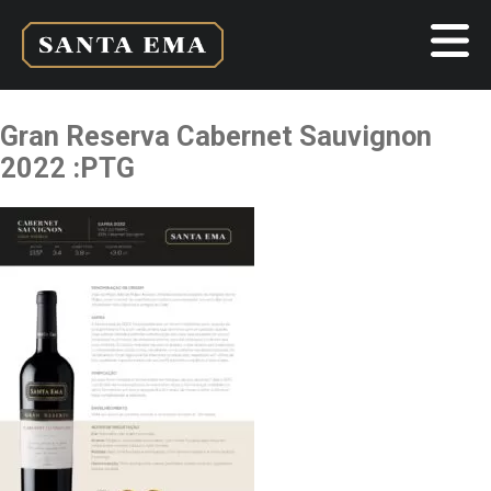
Gran Reserva Cabernet Sauvignon
2022 :PTG