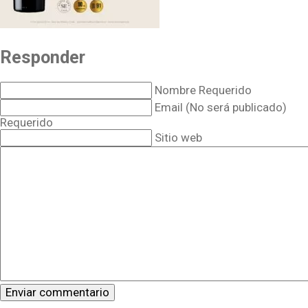
Responder
Nombre Requerido
Email (No será publicado)
Requerido
Sitio web