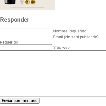
Responder
Nombre Requerido
Email (No será publicado)
Requerido
Sitio web