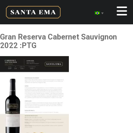
Gran Reserva Cabernet Sauvignon
2022 :PTG