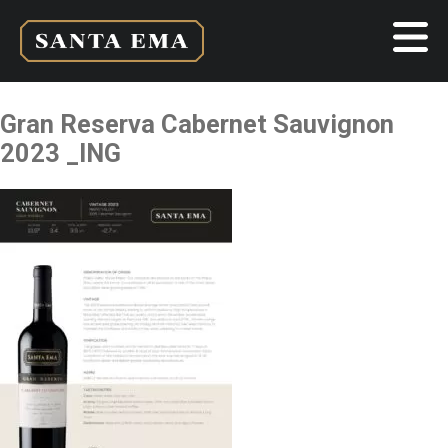
Gran Reserva Cabernet Sauvignon
2023 _ING