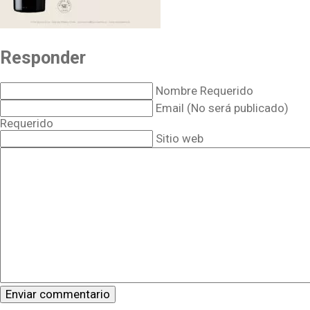
Responder
Nombre Requerido
Email (No será publicado)
Requerido
Sitio web