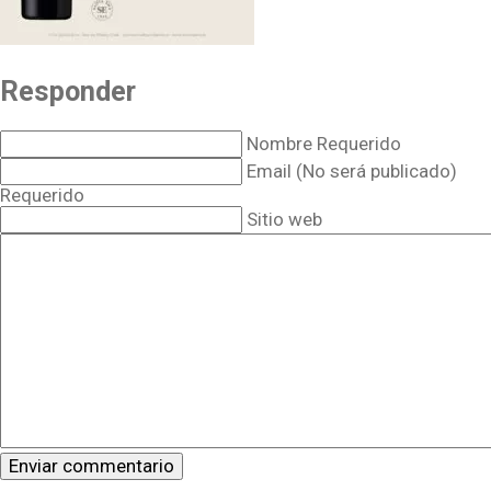
Responder
Nombre Requerido
Email (No será publicado)
Requerido
Sitio web