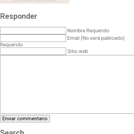
Responder
Nombre Requerido
Email (No será publicado)
Requerido
Sitio web
Search