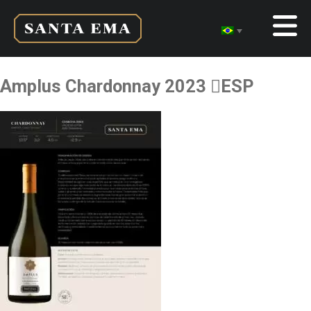
Amplus Chardonnay 2023 ESP