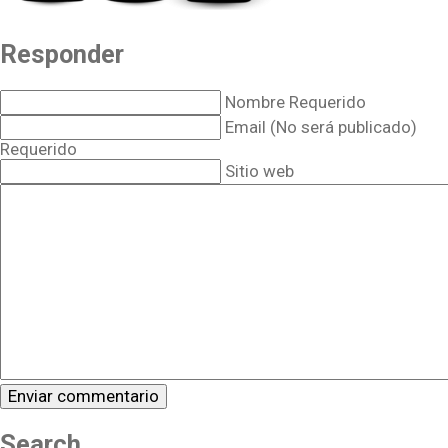
Responder
Nombre Requerido
Email (No será publicado)
Requerido
Sitio web
Search