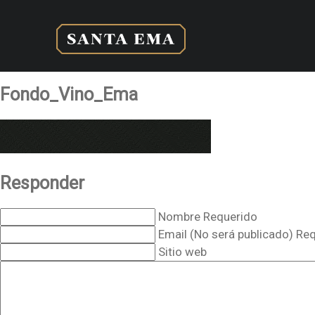
Fondo_Vino_Ema
Responder
Nombre Requerido
Email (No será publicado) Re
Sitio web