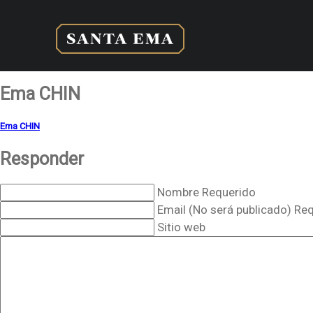
Ema CHIN
Ema CHIN
Responder
Nombre Requerido
Email (No será publicado) Re
Sitio web