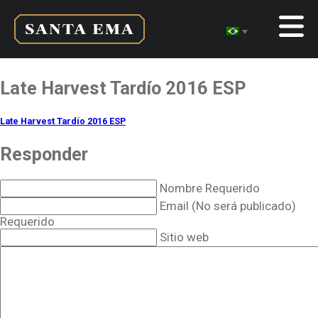
Late Harvest Tardío 2016 ESP
Late Harvest Tardío 2016 ESP
Responder
Nombre Requerido
Email (No será publicado)
Requerido
Sitio web