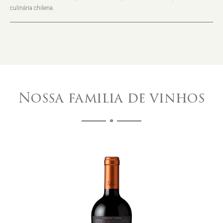
culinária chilena.
Nossa familia de vinhos