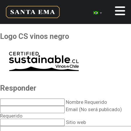
Logo CS vinos negro
Responder
Nombre Requerido
Email (No será publicado)
Requerido
Sitio web