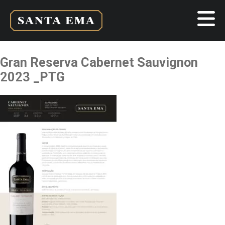
Gran Reserva Cabernet Sauvignon
2023 _PTG