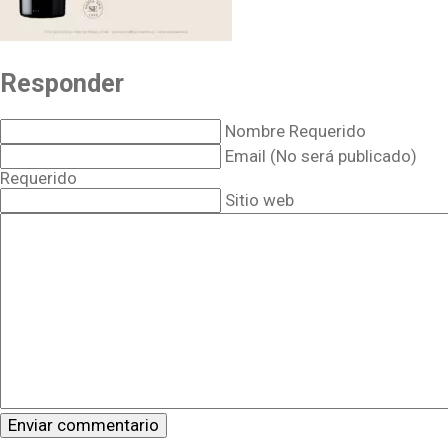
Responder
Nombre Requerido
Email (No será publicado)
Requerido
Sitio web