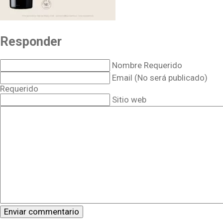
Responder
Nombre Requerido
Email (No será publicado)
Requerido
Sitio web