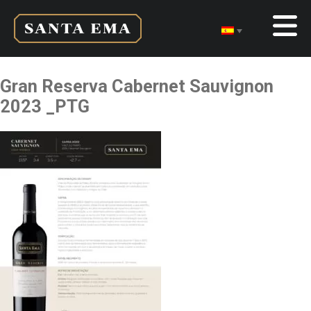
Gran Reserva Cabernet Sauvignon
2023 _PTG