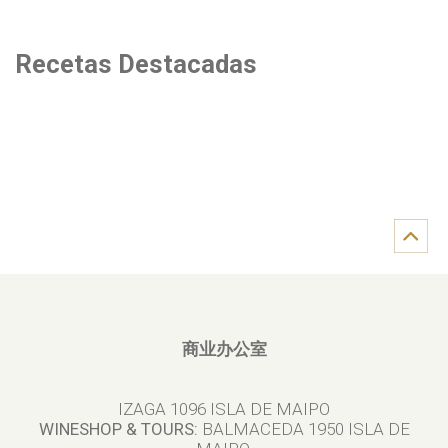
Recetas Destacadas
商业办公室
IZAGA 1096 ISLA DE MAIPO
WINESHOP & TOURS:
BALMACEDA 1950 ISLA DE