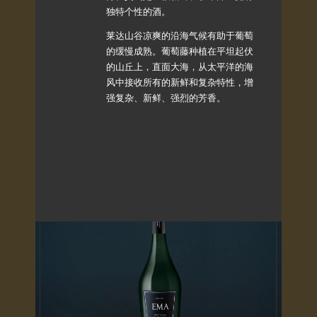
独特个性的酒。
莱达山谷凉爽的沿海气候有助于葡萄
的缓慢成熟。葡萄藤种植在平坦起伏
的山丘上，直面大海，从太平洋的海
风中接收所有的新鲜和复杂特性，增
强复杂、新鲜、强烈的芳香。