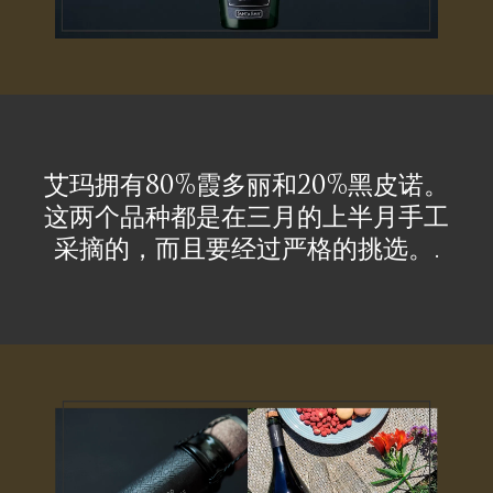
艾玛拥有80%霞多丽和20%黑皮诺。
这两个品种都是在三月的上半月手工
采摘的，而且要经过严格的挑选。.