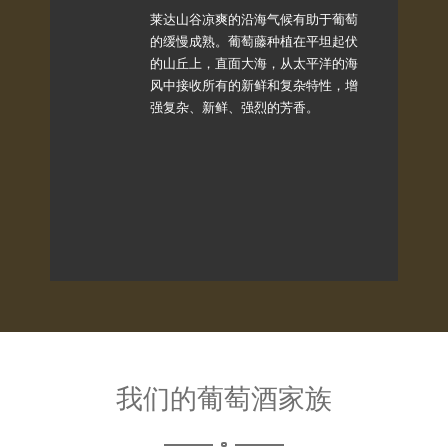
莱达山谷凉爽的沿海气候有助于葡萄
的缓慢成熟。葡萄藤种植在平坦起伏
的山丘上，直面大海，从太平洋的海
风中接收所有的新鲜和复杂特性，增
强复杂、新鲜、强烈的芳香。
我们的葡萄酒家族