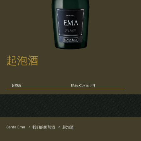
起泡酒
起泡酒
EMA Cuvée Nº1
>
>
Santa Ema
我们的葡萄酒
起泡酒