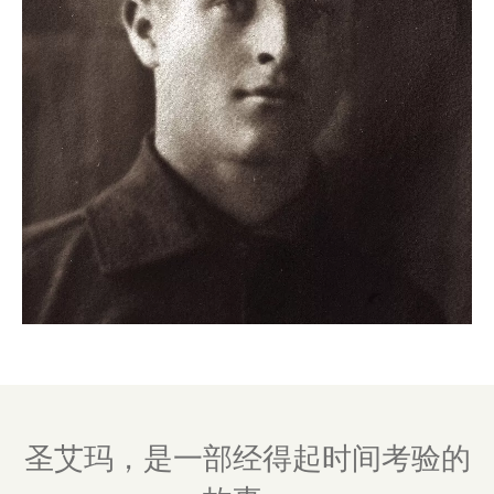
圣艾玛，是一部经得起时间考验的