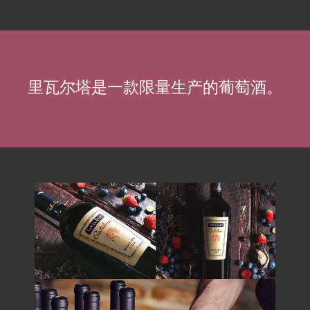
里瓦尔塔是一款限量生产的葡萄酒。