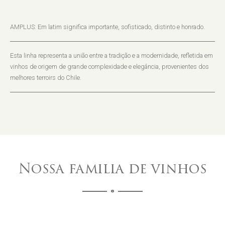
AMPLUS: Em latim significa importante, sofisticado, distinto e honrado.
Esta linha representa a união entre a tradição e a modernidade, refletida em
vinhos de origem de grande complexidade e elegância, provenientes dos
melhores terroirs do Chile.
Nossa familia de vinhos