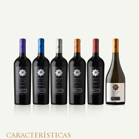
CARACTERÍSTICAS