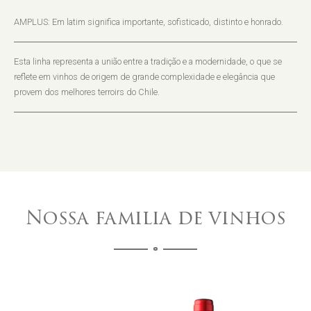
AMPLUS: Em latim significa importante, sofisticado, distinto e honrado.
Esta linha representa a união entre a tradição e a modernidade, o que se
reflete em vinhos de origem de grande complexidade e elegância que
provem dos melhores terroirs do Chile.
Nossa familia de vinhos