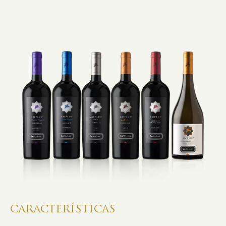
CARACTERÍSTICAS