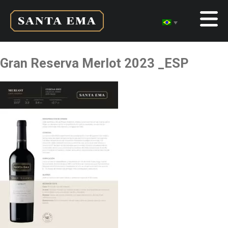
Gran Reserva Merlot 2023 _ESP