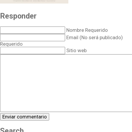
Responder
Nombre Requerido
Email (No será publicado)
Requerido
Sitio web
Search