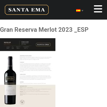
Gran Reserva Merlot 2023 _ESP