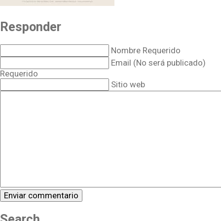
Responder
Nombre Requerido
Email (No será publicado)
Requerido
Sitio web
Search