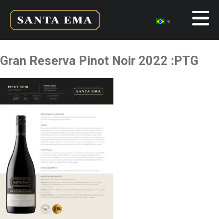
Gran Reserva Pinot Noir 2022 :PTG