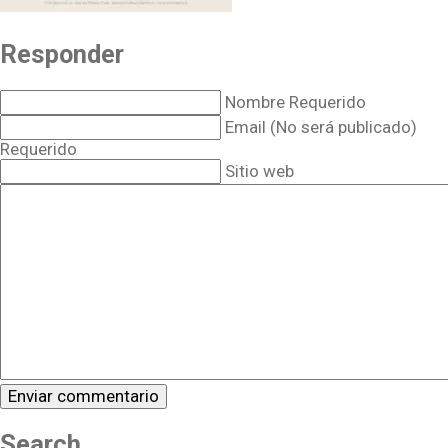
Responder
Nombre Requerido
Email (No será publicado)
Requerido
Sitio web
Search