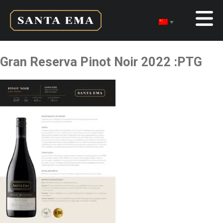
Gran Reserva Pinot Noir 2022 :PTG