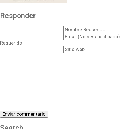
Responder
Nombre Requerido
Email (No será publicado)
Requerido
Sitio web
Search