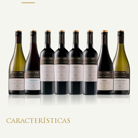
CARACTERÍSTICAS