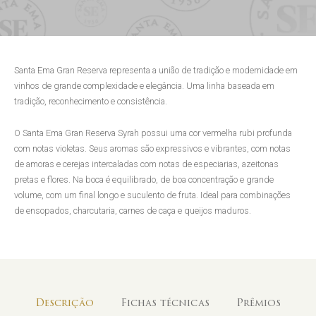
Santa Ema Gran Reserva representa a união de tradição e modernidade em
vinhos de grande complexidade e elegância. Uma linha baseada em
tradição, reconhecimento e consistência.
O Santa Ema Gran Reserva Syrah possui uma cor vermelha rubi profunda
com notas violetas. Seus aromas são expressivos e vibrantes, com notas
de amoras e cerejas intercaladas com notas de especiarias, azeitonas
pretas e flores. Na boca é equilibrado, de boa concentração e grande
volume, com um final longo e suculento de fruta. Ideal para combinações
de ensopados, charcutaria, carnes de caça e queijos maduros.
Descrição
Fichas técnicas
Prêmios