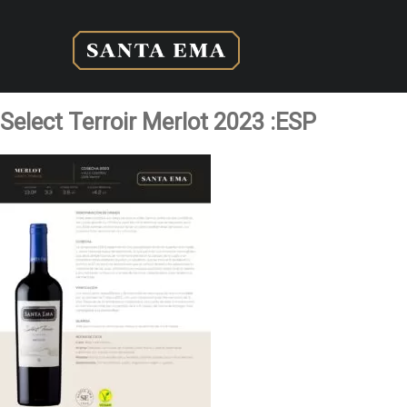
Select Terroir Merlot 2023 :ESP