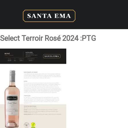
Select Terroir Rosé 2024 :PTG