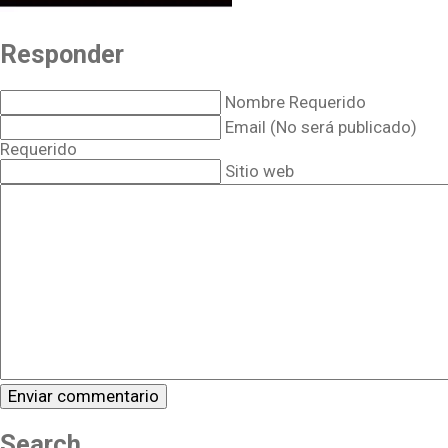
Responder
Nombre Requerido
Email (No será publicado)
Requerido
Sitio web
Search