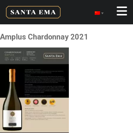
Amplus Chardonnay 2021