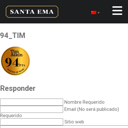
94_TIM
Responder
Nombre Requerido
Email (No será publicado)
Requerido
Sitio web