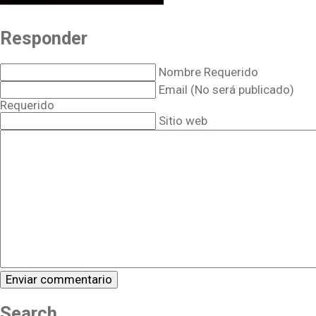
Responder
Nombre Requerido
Email (No será publicado)
Requerido
Sitio web
Search