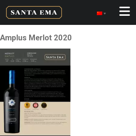
Amplus Merlot 2020