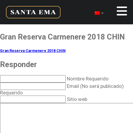
Gran Reserva Carmenere 2018 CHIN
Gran Reserva Carmenere 2018 CHIN
Responder
Nombre Requerido
Email (No será publicado)
Requerido
Sitio web