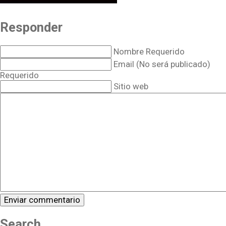
Responder
Nombre Requerido
Email (No será publicado)
Requerido
Sitio web
Search