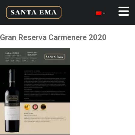
Gran Reserva Carmenere 2020