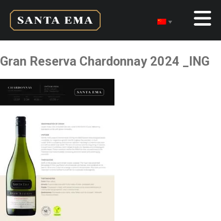
Gran Reserva Chardonnay 2024 _ING