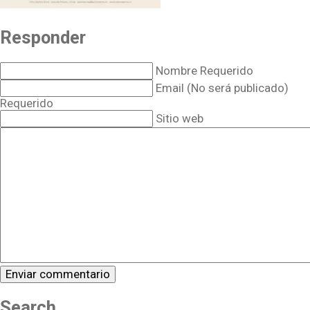
Responder
Nombre Requerido
Email (No será publicado)
Requerido
Sitio web
Search