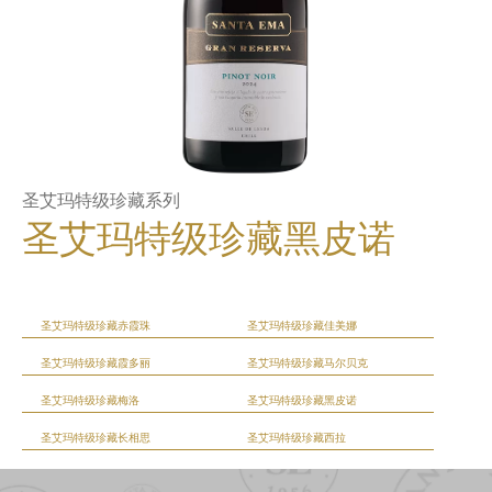
圣艾玛特级珍藏系列
圣艾玛特级珍藏黑皮诺
圣艾玛特级珍藏赤霞珠
圣艾玛特级珍藏佳美娜
圣艾玛特级珍藏霞多丽
圣艾玛特级珍藏马尔贝克
圣艾玛特级珍藏梅洛
圣艾玛特级珍藏黑皮诺
圣艾玛特级珍藏长相思
圣艾玛特级珍藏西拉