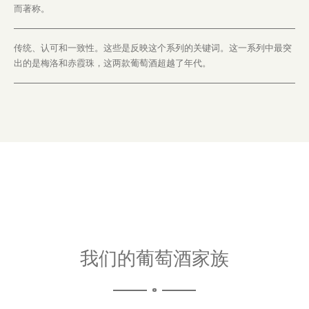
而著称。
传统、认可和一致性。这些是反映这个系列的关键词。这一系列中最突
出的是梅洛和赤霞珠，这两款葡萄酒超越了年代。
我们的葡萄酒家族