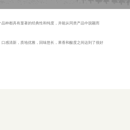
个品种都具有显著的经典性和纯度，并能从同类产品中脱颖而
。口感清新，质地优雅，回味悠长，果香和酸度之间达到了很好