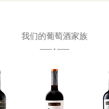
我们的葡萄酒家族