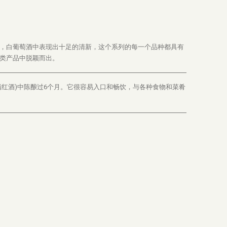
，白葡萄酒中表现出十足的清新，这个系列的每一个品种都具有
类产品中脱颖而出。
指红酒)中陈酿过6个月。它很容易入口和畅饮，与各种食物和菜肴