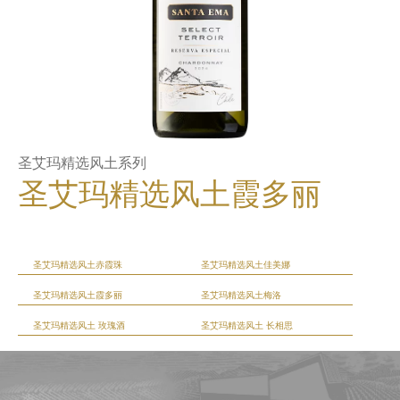
圣艾玛精选风土系列
圣艾玛精选风土霞多丽
圣艾玛精选风土赤霞珠
圣艾玛精选风土佳美娜
圣艾玛精选风土霞多丽
圣艾玛精选风土梅洛
圣艾玛精选风土 玫瑰酒
圣艾玛精选风土 长相思