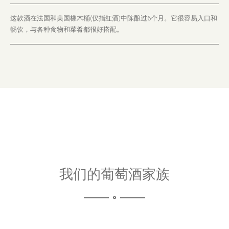
这款酒在法国和美国橡木桶(仅指红酒)中陈酿过6个月。它很容易入口和
畅饮，与各种食物和菜肴都很好搭配。
我们的葡萄酒家族