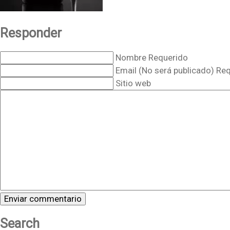
Responder
Nombre Requerido
Email (No será publicado) Re
Sitio web
Search