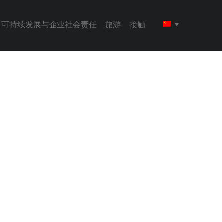
可持续发展与企业社会责任
旅游
接触