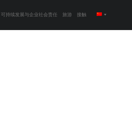
可持续发展与企业社会责任
旅游
接触