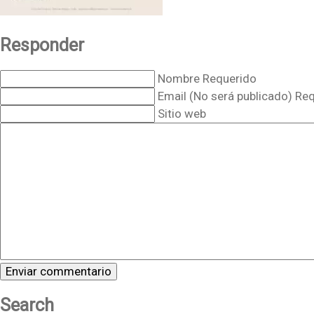
Responder
Nombre Requerido
Email (No será publicado) Re
Sitio web
Search