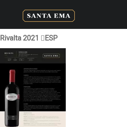
Rivalta 2021 ESP