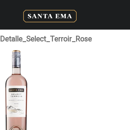
Detalle_Select_Terroir_Rose