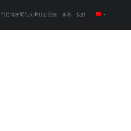
可持续发展与企业社会责任
旅游
接触