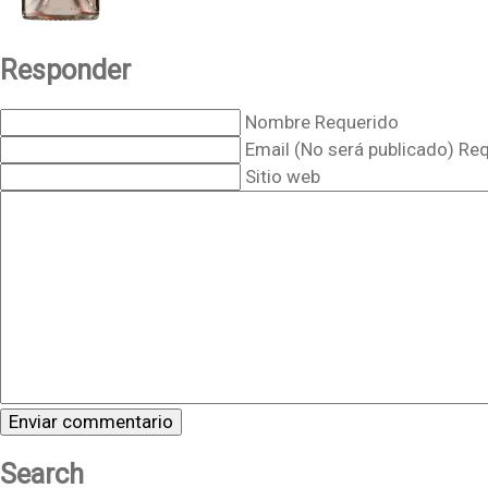
Responder
Nombre Requerido
Email (No será publicado) Re
Sitio web
Search