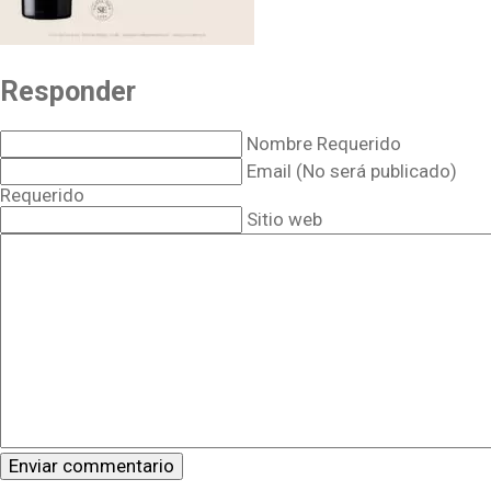
Responder
Nombre Requerido
Email (No será publicado)
Requerido
Sitio web