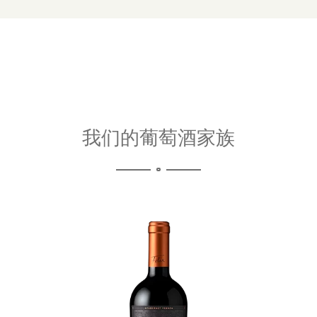
我们的葡萄酒家族