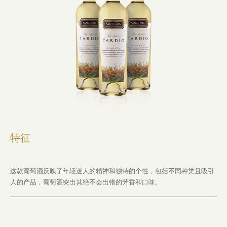
特征
这款葡萄酒反映了年轻迷人的精神和独特的个性，包括不同种类且吸引
人的产品，葡萄酒突出其绝不会出错的芳香和口味。