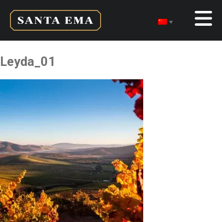
Leyda_01