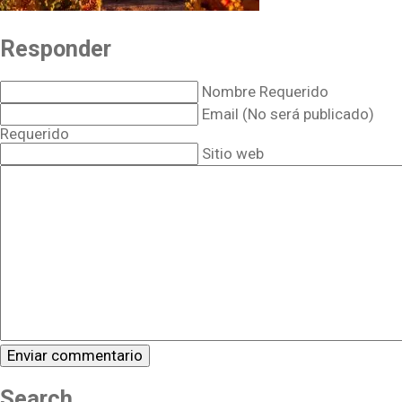
Responder
Nombre Requerido
Email (No será publicado)
Requerido
Sitio web
Search