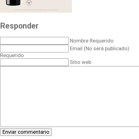
Responder
Nombre Requerido
Email (No será publicado)
Requerido
Sitio web