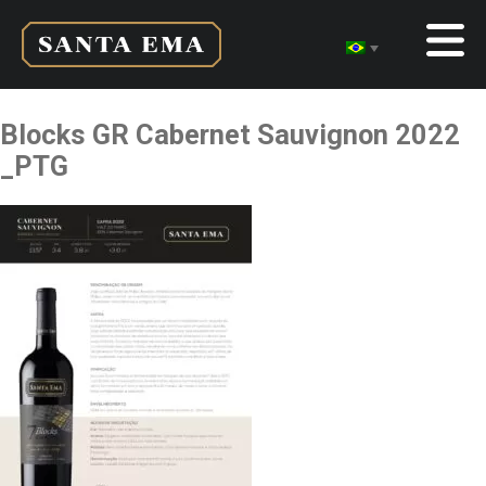
Blocks GR Cabernet Sauvignon 2022
_PTG