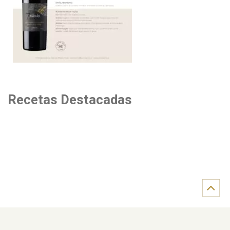
Recetas Destacadas